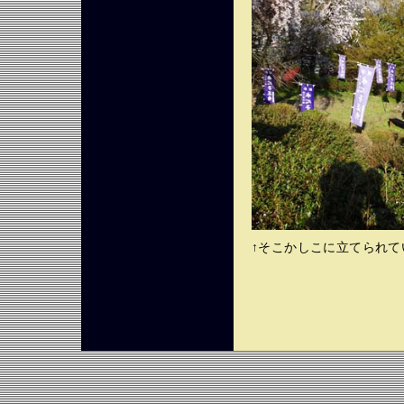
↑そこかしこに立てられ