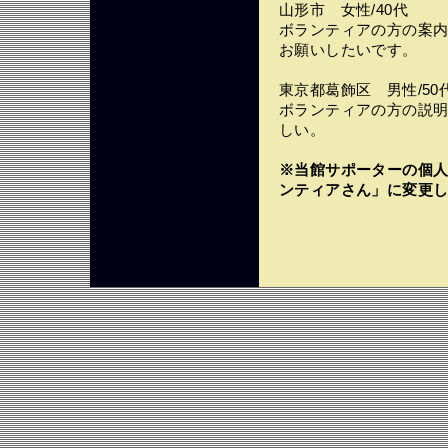
山形市 女性/40代
ボランティアの方の案
お願いしたいです。
東京都葛飾区 男性/50
ボランティアの方の説
しい。
※当館サポーターの個
ンティアさん」に変更