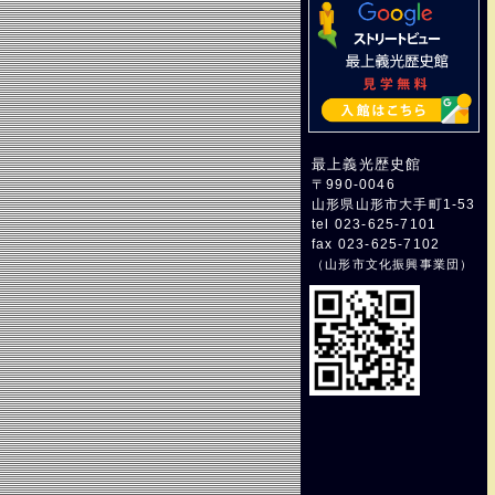
最上義光歴史館
〒990-0046
山形県山形市大手町1-53
tel 023-625-7101
fax 023-625-7102
（
山形市文化振興事業団
）