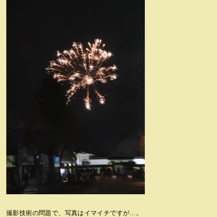
撮影技術の問題で、写真はイマイチですが…。