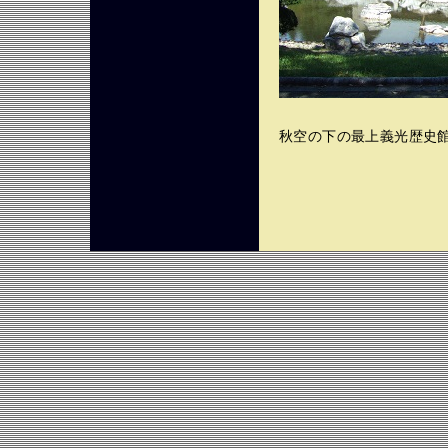
秋空の下の最上義光歴史