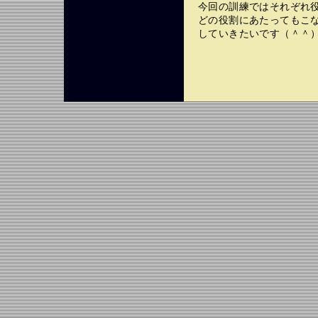
今回の訓練ではそれぞれ
どの役割にあたってもこ
していきたいです（＾＾