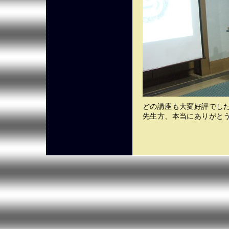
どの講座も大変好評でし
先生方、本当にありがと