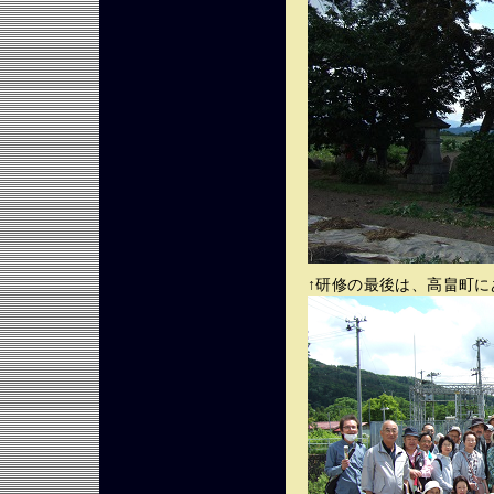
↑研修の最後は、高畠町