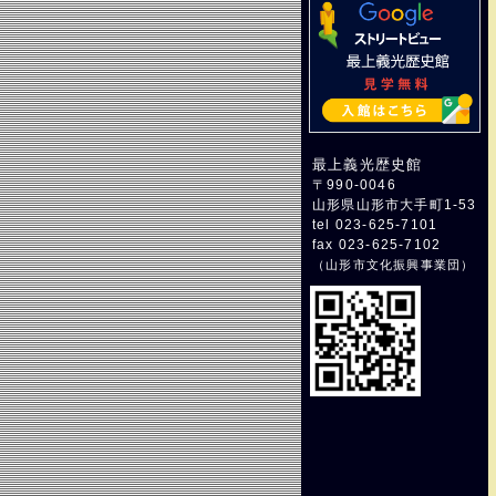
最上義光歴史館
〒990-0046
山形県山形市大手町1-53
tel 023-625-7101
fax 023-625-7102
（
山形市文化振興事業団
）