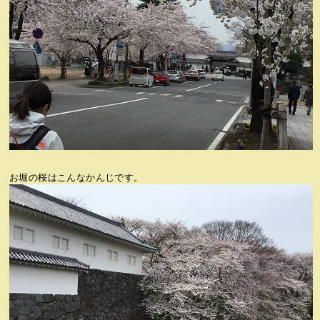
お堀の桜はこんなかんじです。