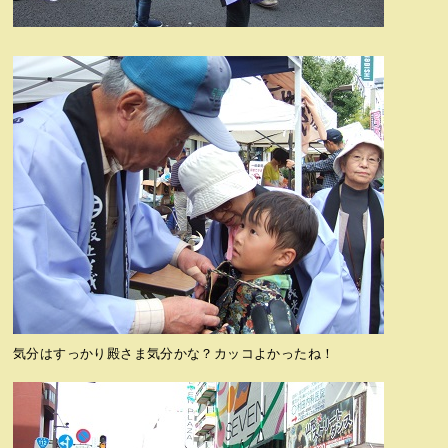
気分はすっかり殿さま気分かな？カッコよかったね！