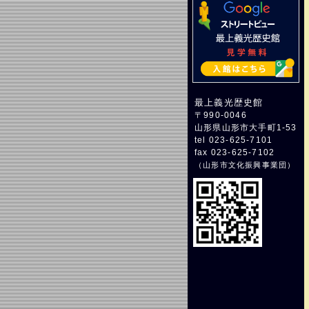
最上義光歴史館
〒990-0046
山形県山形市大手町1-53
tel 023-625-7101
fax 023-625-7102
（
山形市文化振興事業団
）