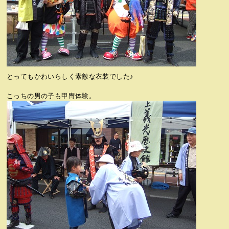
とってもかわいらしく素敵な衣装でした♪
こっちの男の子も甲冑体験。