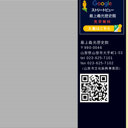
最上義光歴史館
〒990-0046
山形県山形市大手町1-53
tel 023-625-7101
fax 023-625-7102
（
山形市文化振興事業団
）