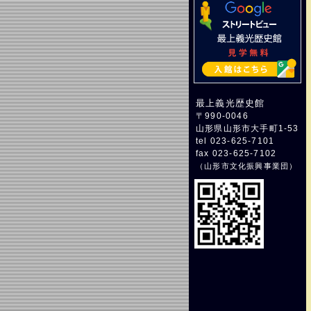
最上義光歴史館
〒990-0046
山形県山形市大手町1-53
tel 023-625-7101
fax 023-625-7102
（
山形市文化振興事業団
）