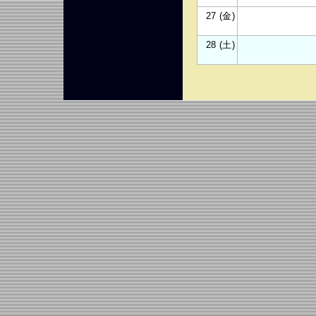
27 (金)
28 (土)