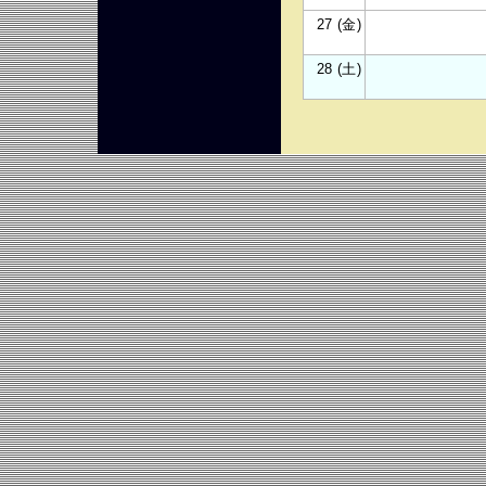
27 (金)
28 (土)