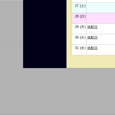
27 (土)
28 (日)
29 (月)
休館日
30 (火)
休館日
31 (水)
休館日