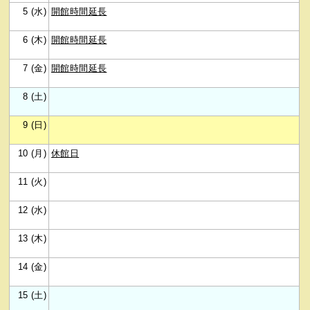
5 (水)
開館時間延長
6 (木)
開館時間延長
7 (金)
開館時間延長
8 (土)
9 (日)
10 (月)
休館日
11 (火)
12 (水)
13 (木)
14 (金)
15 (土)