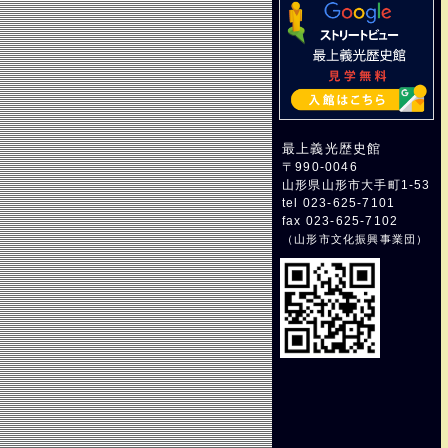
最上義光歴史館
〒990-0046
山形県山形市大手町1-53
tel 023-625-7101
fax 023-625-7102
（
山形市文化振興事業団
）