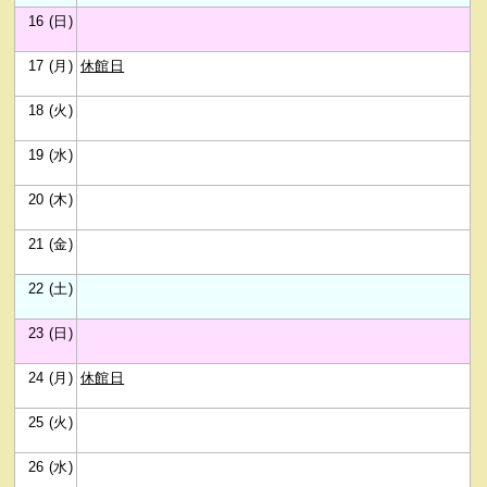
16 (日)
17 (月)
休館日
18 (火)
19 (水)
20 (木)
21 (金)
22 (土)
23 (日)
24 (月)
休館日
25 (火)
26 (水)