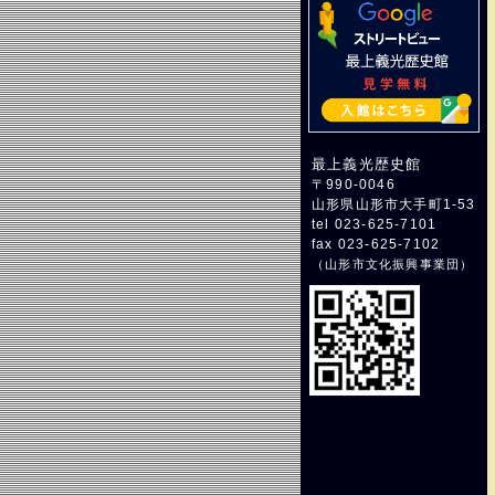
最上義光歴史館
〒990-0046
山形県山形市大手町1-53
tel 023-625-7101
fax 023-625-7102
（
山形市文化振興事業団
）