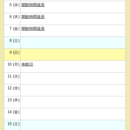
5 (水)
開館時間延長
6 (木)
開館時間延長
7 (金)
開館時間延長
8 (土)
9 (日)
10 (月)
休館日
11 (火)
12 (水)
13 (木)
14 (金)
15 (土)