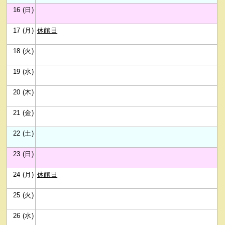
16 (日)
17 (月)
休館日
18 (火)
19 (水)
20 (木)
21 (金)
22 (土)
23 (日)
24 (月)
休館日
25 (火)
26 (水)