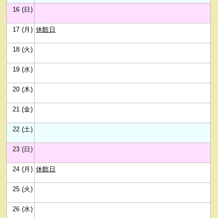
16 (日)
17 (月)
休館日
18 (火)
19 (水)
20 (木)
21 (金)
22 (土)
23 (日)
24 (月)
休館日
25 (火)
26 (水)