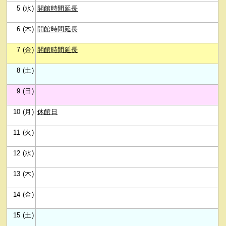
5 (水)
開館時間延長
6 (木)
開館時間延長
7 (金)
開館時間延長
8 (土)
9 (日)
10 (月)
休館日
11 (火)
12 (水)
13 (木)
14 (金)
15 (土)