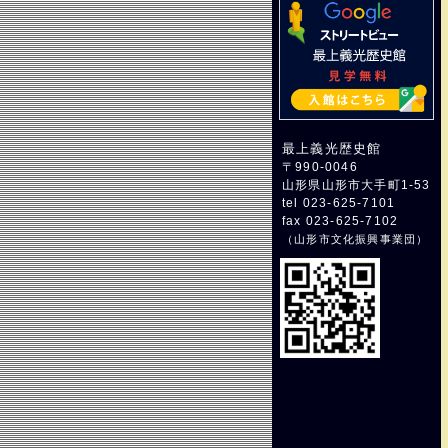
最上義光歴史館
〒990-0046
山形県山形市大手町1-53
tel 023-625-7101
fax 023-625-7102
（
山形市文化振興事業団
）