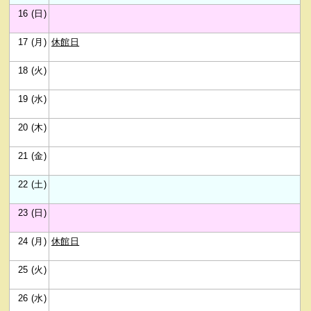
16 (日)
17 (月)
休館日
18 (火)
19 (水)
20 (木)
21 (金)
22 (土)
23 (日)
24 (月)
休館日
25 (火)
26 (水)