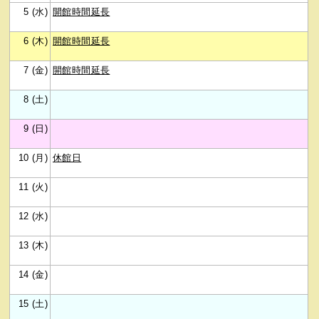
5 (水)
開館時間延長
6 (木)
開館時間延長
7 (金)
開館時間延長
8 (土)
9 (日)
10 (月)
休館日
11 (火)
12 (水)
13 (木)
14 (金)
15 (土)