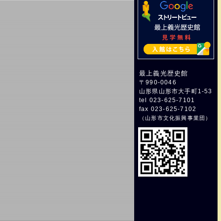
最上義光歴史館
〒990-0046
山形県山形市大手町1-53
tel 023-625-7101
fax 023-625-7102
（
山形市文化振興事業団
）