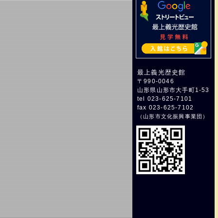
最上義光歴史館
〒990-0046
山形県山形市大手町1-53
tel 023-625-7101
fax 023-625-7102
（
山形市文化振興事業団
）