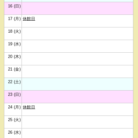
16 (日)
17 (月)
休館日
18 (火)
19 (水)
20 (木)
21 (金)
22 (土)
23 (日)
24 (月)
休館日
25 (火)
26 (水)