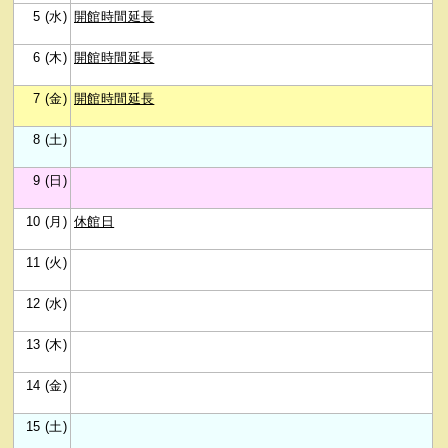
5 (水)
開館時間延長
6 (木)
開館時間延長
7 (金)
開館時間延長
8 (土)
9 (日)
10 (月)
休館日
11 (火)
12 (水)
13 (木)
14 (金)
15 (土)